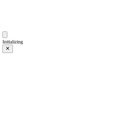
xc.119188.xyz
Initializing
28 6月 25
上一页
/
下一页