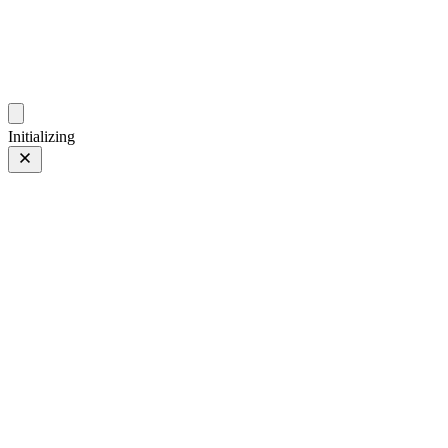
xc.119188.xyz
Initializing
28 6月 25
上一页
/
下一页